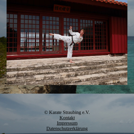
© Karate Straubing e.V.
Kontakt
Impressum
Datenschutzerklärung