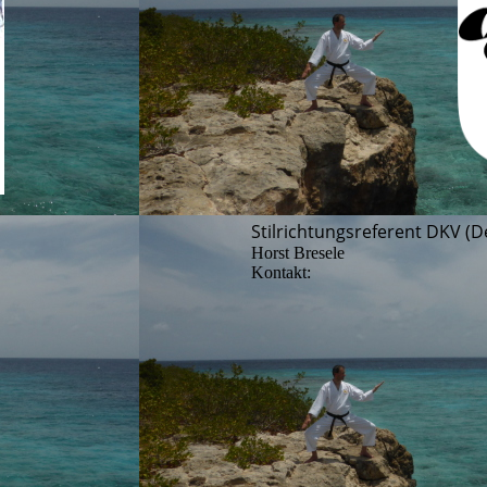
Stilrichtungsreferent DKV (
Horst Bresele
Kontakt: